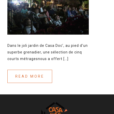
Dans le joli jardin de Casa Doc’, au pied d’un
superbe grenadier, une sélection de cinq
courts métragesnous a offert […]
READ MORE