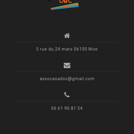
5 rue du 24 mars 06100 Nice
assocasadoc@gmail.com
06 61 90 81 54