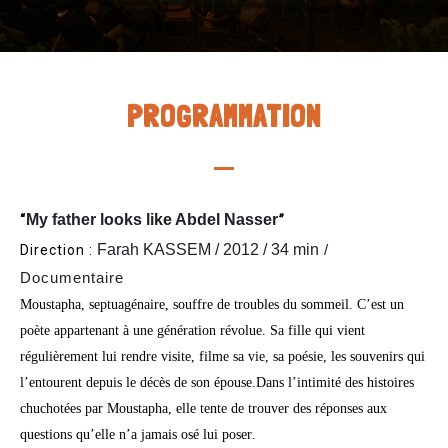
PROGRAMMATION
My father looks like Abdel Nasser
“
”
Farah KASSEM / 2012 / 34 min
Direction :
/
Documentaire
Moustapha, septuagénaire, souffre de troubles du sommeil. C’est un
poète appartenant à une génération révolue. Sa fille qui vient
régulièrement lui rendre visite, filme sa vie, sa poésie, les souvenirs qui
l’entourent depuis le décès de son épouse.
Dans l’intimité des histoires
chuchotées par Moustapha, elle tente de trouver des réponses aux
questions qu’elle n’a jamais osé lui poser
.