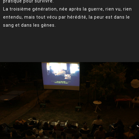
pratique pour survivre.
La troisième génération, née après la guerre, rien vu, rien
entendu, mais tout vécu par hérédité, la peur est dans le
sang et dans les gènes.