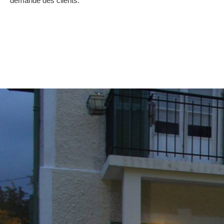
demande des clients.