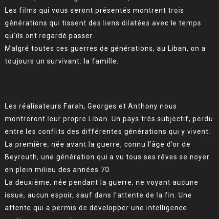
Les films qui vous seront présentés montrent trois
générations qui tissent des liens dilatées avec le temps
qu’ils ont regardé passer.
Malgré toutes ces guerres de générations, au Liban, on a
toujours un survivant: la famille.
Les réalisateurs Farah, Georges et Anthony nous
montreront leur propre Liban. Un pays très subjectif, perdu
entre les conflits des différentes générations qui y vivent.
La première, née avant la guerre, connu l’âge d’or de
Beyrouth, une génération qui a vu tous ses rêves se noyer
en plein milieu des années 70.
La deuxième, née pendant la guerre, ne voyant aucune
issue, aucun espoir, sauf dans l’attente de la fin. Une
attente qui a permis de développer une intelligence